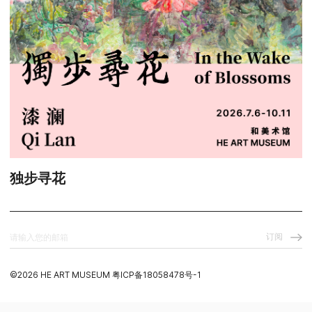
独步寻花
订阅
©️2026 HE ART MUSEUM
粤ICP备18058478号-1