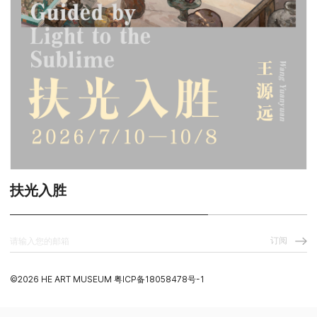
扶光入胜
订阅
©️2026 HE ART MUSEUM
粤ICP备18058478号-1